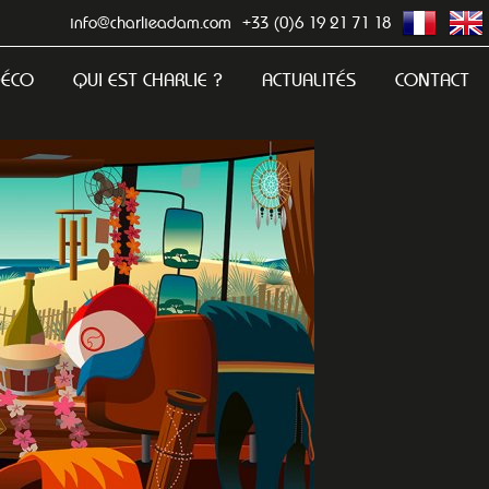
info@charlieadam.com
+33 (0)6 19 21 71 18
DÉCO
QUI EST CHARLIE ?
ACTUALITÉS
CONTACT