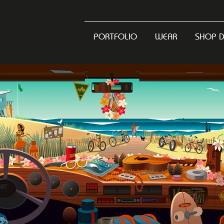
PORTFOLIO
WEAR
SHOP 