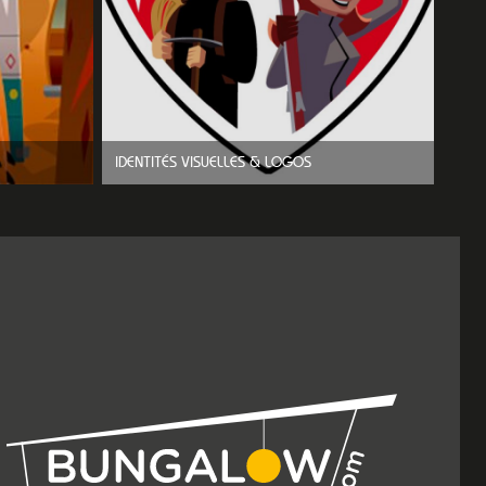
IDENTITÉS VISUELLES & LOGOS