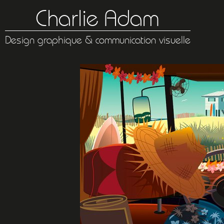
Charlie Adam
Design graphique & communication visuelle