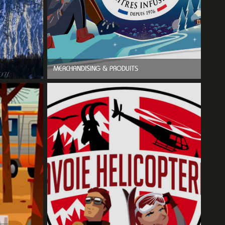
MERCHANDISING & PRODUITS