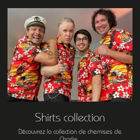
Shirts collection
Découvrez la collection de chemises de
Charlie...